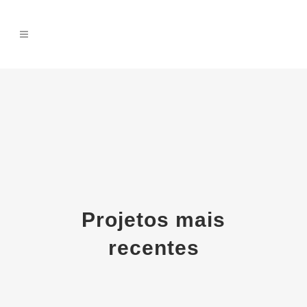
Projetos
mais
recentes