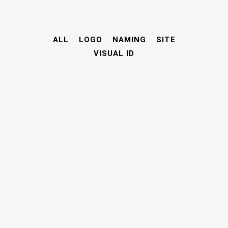
ALL
LOGO
NAMING
SITE
VISUAL ID