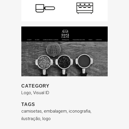
CATEGORY
Logo, Visual ID
TAGS
camisetas, embalagem, iconografia,
ilustração, logo