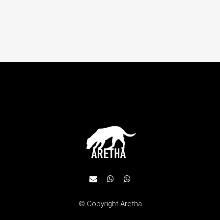
© Copyright
Aretha