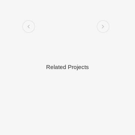
Related Projects
VIEW